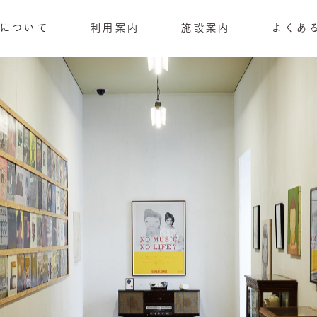
RDについて
利用案内
施設案内
よくあ