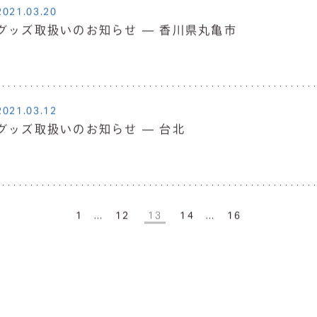
2021.03.20
グッズ取扱いのお知らせ ― 香川県丸亀市
2021.03.12
グッズ取扱いのお知らせ ― 台北
1
…
12
13
14
…
16