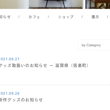
知らせ
/
カフェ
/
ショップ
/
展示
/
2021.06.27
グッズ取扱いのお知らせ ー 滋賀県（信楽町）
2021.06.26
新作グッズのお知らせ