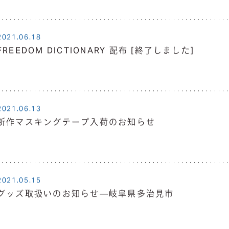
2021.06.18
FREEDOM DICTIONARY 配布 [終了しました]
2021.06.13
新作マスキングテープ入荷のお知らせ
2021.05.15
グッズ取扱いのお知らせ―岐阜県多治見市