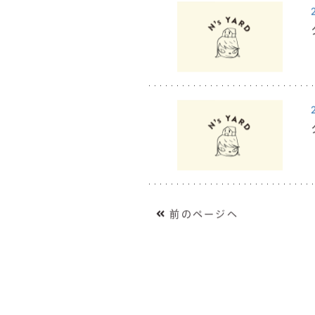
前のページへ