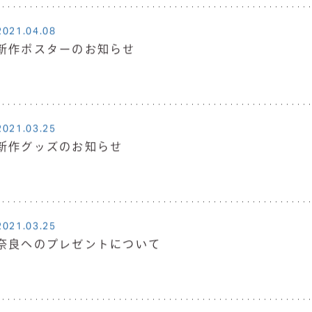
2021.04.08
新作ポスターのお知らせ
2021.03.25
新作グッズのお知らせ
2021.03.25
奈良へのプレゼントについて