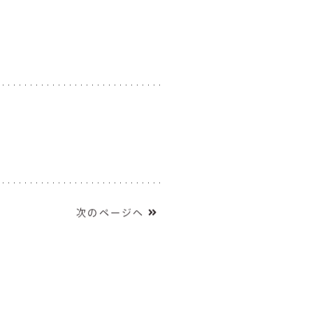
次のページへ