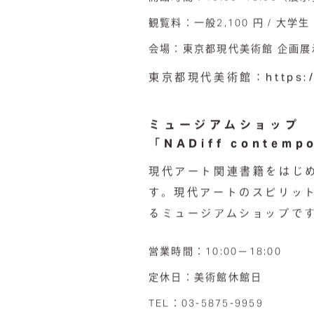
観覧料：一般2,100 円 / 大学生
会場：東京都現代美術館 企画展示室
東京都現代美術館：
https:
ミュージアムショップ
「NADiff contemp
現代アート関連書籍をはじ
す。現代アートのスピリッ
るミュージアムショップです
営業時間：10:00－18:00
定休日：
美術館休館日
TEL：03-5875-9959