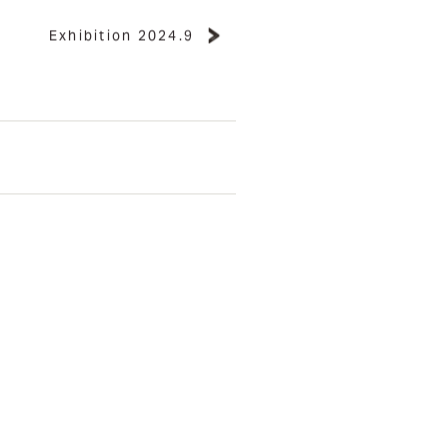
Exhibition 2024.9