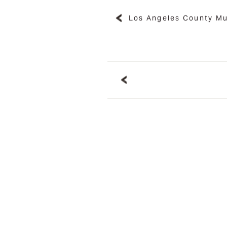
Los Angeles County Mu