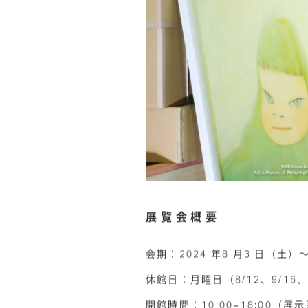
展覧会概要
会期：2024 年8 月3 日（土）～
休館日：月曜日（8/12、9/16、9/
開館時間：10:00−18:00（展