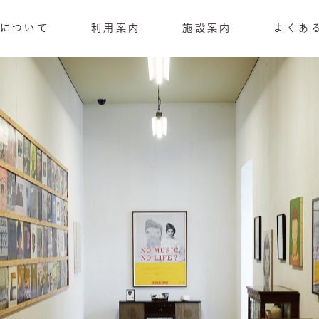
RDについて
利用案内
施設案内
よくあ