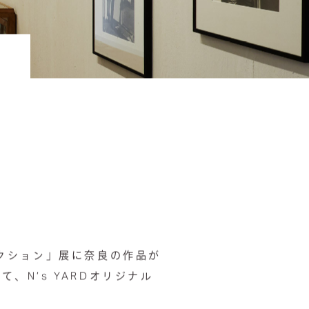
クション」展に奈良の作品が
て、N’s YARDオリジナル