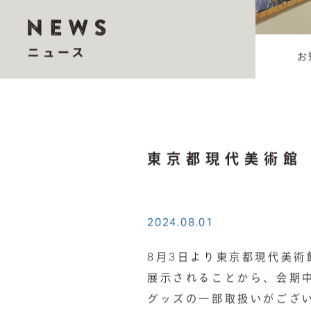
お
2024.08.01
8月3日より東京都現代美
展示されることから、会期中、ミ
グッズの一部取扱いがござ