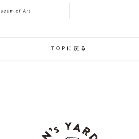
seum of Art
TOPに戻る