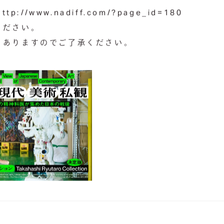
http://www.nadiff.com/?page_id=180
ください。
もありますのでご了承ください。