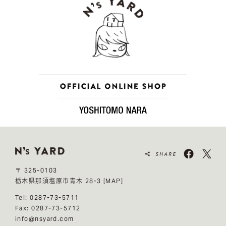
〒 325-0103
栃木県那須塩原市青木 28-3
[MAP]
Tel: 0287-73-5711
Fax: 0287-73-5712
info@nsyard.com