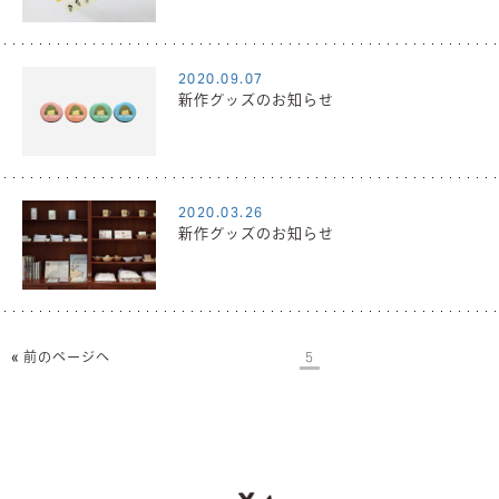
2020.09.07
新作グッズのお知らせ
2020.03.26
新作グッズのお知らせ
« 前のページへ
5