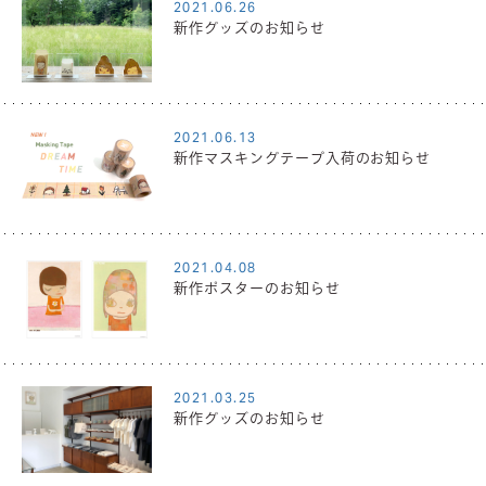
2021.06.26
新作グッズのお知らせ
2021.06.13
新作マスキングテープ入荷のお知らせ
2021.04.08
新作ポスターのお知らせ
2021.03.25
新作グッズのお知らせ