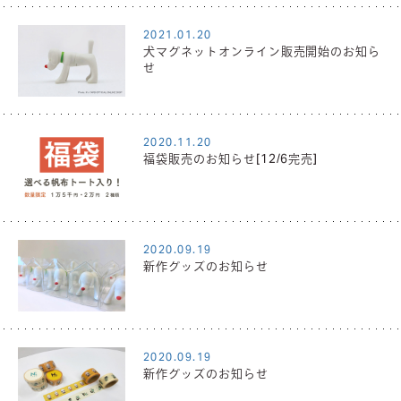
2021.01.20
犬マグネットオンライン販売開始のお知ら
せ
2020.11.20
福袋販売のお知らせ[12/6完売]
2020.09.19
新作グッズのお知らせ
2020.09.19
新作グッズのお知らせ